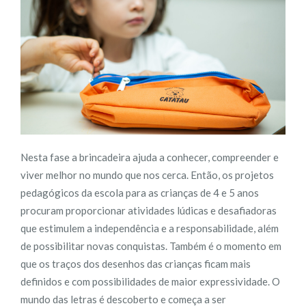
Nesta fase a brincadeira ajuda a conhecer, compreender e
viver melhor no mundo que nos cerca. Então, os projetos
pedagógicos da escola para as crianças de 4 e 5 anos
procuram proporcionar atividades lúdicas e desafiadoras
que estimulem a independência e a responsabilidade, além
de possibilitar novas conquistas. Também é o momento em
que os traços dos desenhos das crianças ficam mais
definidos e com possibilidades de maior expressividade. O
mundo das letras é descoberto e começa a ser