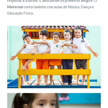
respeitar e a dividir. E descobrem os primeiros amigos! O
Maternal
conta também com aulas de Música, Dança e
Educação Física.