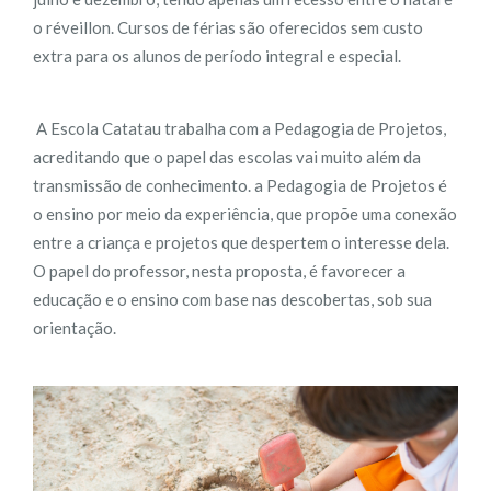
o réveillon. Cursos de férias são oferecidos sem custo
extra para os alunos de período integral e especial.
A Escola Catatau trabalha com a Pedagogia de Projetos,
acreditando que o papel das escolas vai muito além da
transmissão de conhecimento. a Pedagogia de Projetos é
o ensino por meio da experiência, que propõe uma conexão
entre a criança e projetos que despertem o interesse dela.
O papel do professor, nesta proposta, é favorecer a
educação e o ensino com base nas descobertas, sob sua
orientação.