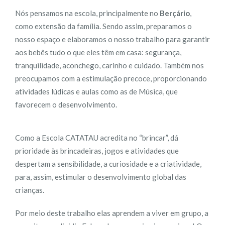
Nós pensamos na escola, principalmente no
Berçário
,
como extensão da família. Sendo assim, preparamos o
nosso espaço e elaboramos o nosso trabalho para garantir
aos bebês tudo o que eles têm em casa: segurança,
tranquilidade, aconchego, carinho e cuidado. Também nos
preocupamos com a estimulação precoce, proporcionando
atividades lúdicas e aulas como as de Música, que
favorecem o desenvolvimento.
Como a Escola CATATAU acredita no “brincar”, dá
prioridade às brincadeiras, jogos e atividades que
despertam a sensibilidade, a curiosidade e a criatividade,
para, assim, estimular o desenvolvimento global das
crianças.
Por meio deste trabalho elas aprendem a viver em grupo, a